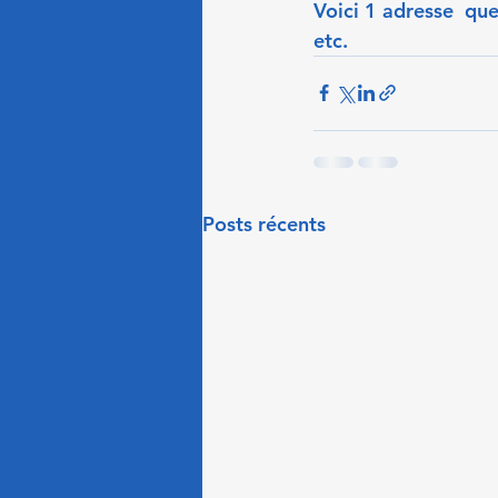
Voici 1 adresse  que
etc. 
Posts récents