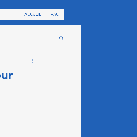
ACCUEIL
FAQ
our