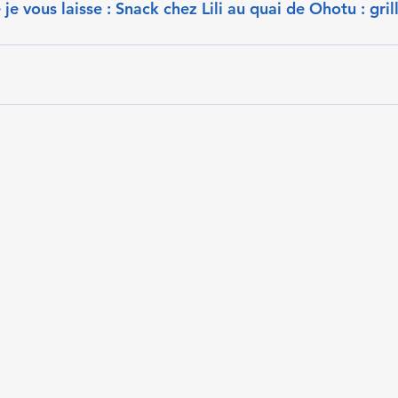
 je vous laisse : Snack chez Lili au quai de Ohotu : gril